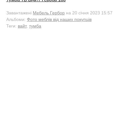
Завантажені
Мебель Гербор
на 20 січня 2023 15:57
Альбоми:
Фото меблів від наших покупців
Теги:
вайт
,
тумба