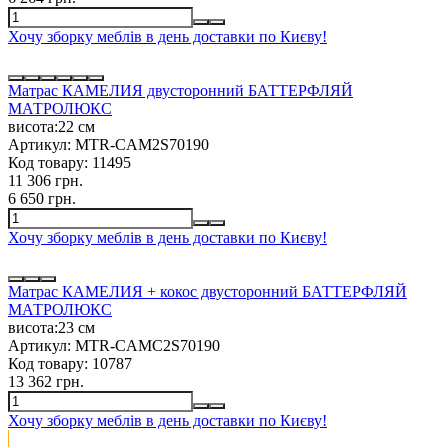
Хочу зборку меблів в день доставки по Києву!
Матрас КАМЕЛИЯ двусторонний БАТТЕРФЛЯЙ
МАТРОЛЮКС
висота:
22 см
Артикул:
MTR-CAM2S70190
Код товару:
11495
11 306 грн.
6 650 грн.
Хочу зборку меблів в день доставки по Києву!
Матрас КАМЕЛИЯ + кокос двусторонний БАТТЕРФЛЯЙ
МАТРОЛЮКС
висота:
23 см
Артикул:
MTR-CAMC2S70190
Код товару:
10787
13 362 грн.
Хочу зборку меблів в день доставки по Києву!