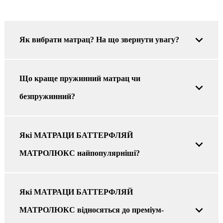
Як вибрати матрац? На що звернути увагу?
Що краще пружинний матрац чи
безпружинний?
Які МАТРАЦИ БАТТЕРФЛЯЙ
МАТРОЛЮКС найпопулярніші?
Якi МАТРАЦИ БАТТЕРФЛЯЙ
МАТРОЛЮКС відносяться до преміум-