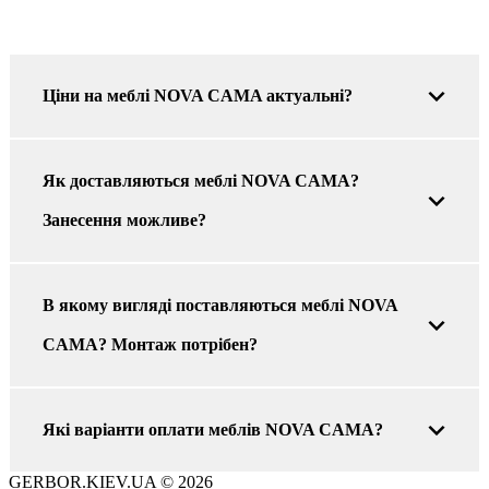
Ціни на меблі NOVA CAMA актуальні?
Як доставляються меблі NOVA CAMA?
Занесення можливе?
В якому вигляді поставляються меблі NOVA
CAMA? Монтаж потрібен?
Які варіанти оплати меблів NOVA CAMA?
GERBOR.KIEV.UA
© 2026