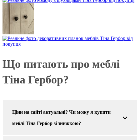
Що питають про меблі
Тіна Гербор?
Ціни на сайті актуальні? Чи можу я купити
меблі Тіна Гербор зі знижкою?