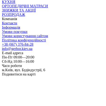
КУХНЯ
ОРТОПЕДИЧНІ МАТРАСИ
ЗНИЖКИ ТА АКЦІЇ
РОЗПРОДАЖ
Компанія
Контакти
Інформація
Умови покупки
Умови користування сайтом
Політика конфіденційності
+38 (067) 376-84-28
info@gerbor.kiev.ua
E-mail адреса
Пн-Пт 09:00—20:00
Сб-Нд 10:00—16:00
Часи роботи
м.Київ, вул. Будіндустрії, 6
Подивитися на карті