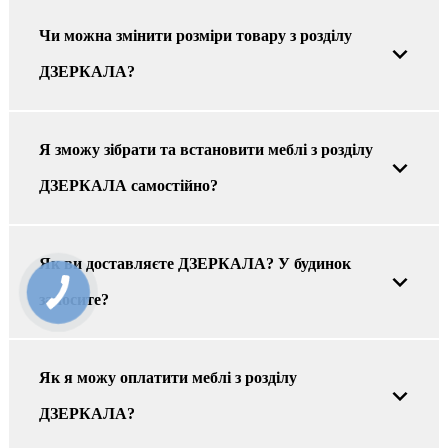
Чи можна змінити розміри товару з розділу
ДЗЕРКАЛА?
Я зможу зібрати та встановити меблі з розділу
ДЗЕРКАЛА самостійно?
Як ви доставляєте ДЗЕРКАЛА? У будинок
заносите?
Як я можу оплатити меблі з розділу
ДЗЕРКАЛА?