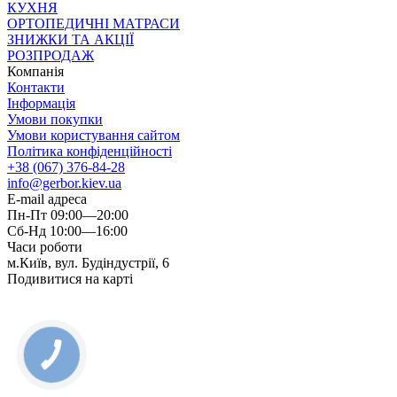
КУХНЯ
ОРТОПЕДИЧНІ МАТРАСИ
ЗНИЖКИ ТА АКЦІЇ
РОЗПРОДАЖ
Компанія
Контакти
Інформація
Умови покупки
Умови користування сайтом
Політика конфіденційності
+38 (067) 376-84-28
info@gerbor.kiev.ua
E-mail адреса
Пн-Пт 09:00—20:00
Сб-Нд 10:00—16:00
Часи роботи
м.Київ, вул. Будіндустрії, 6
Подивитися на карті
КНОПКА
ЗВ'ЯЗКУ