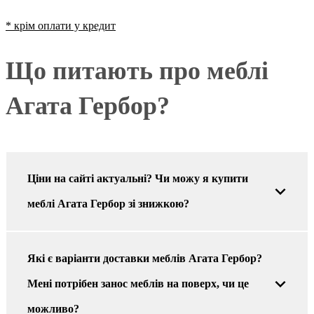
* крім оплати у кредит
Що питають про меблі
Агата Гербор?
Ціни на сайті актуальні? Чи можу я купити
меблі Агата Гербор зі знижкою?
Які є варіанти доставки меблів Агата Гербор?
Мені потрібен занос меблів на поверх, чи це
можливо?