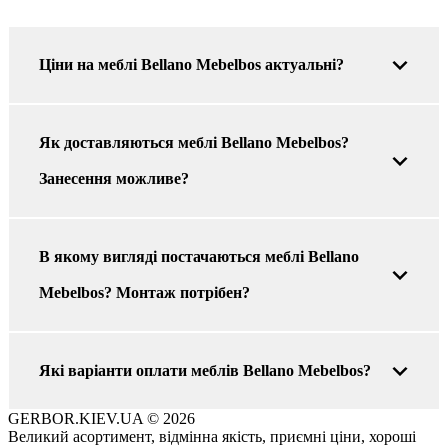
Ціни на меблі Bellano Mebelbos актуальні?
Як доставляються меблі Bellano Mebelbos?
Занесення можливе?
В якому вигляді постачаються меблі Bellano
Mebelbos? Монтаж потрібен?
Які варіанти оплати меблів Bellano Mebelbos?
GERBOR.KIEV.UA
© 2026
Великий асортимент, відмінна якість, приємні ціни, хороші