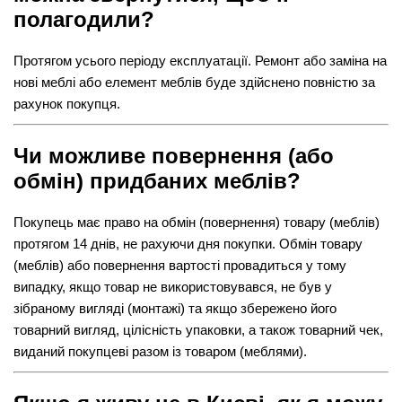
полагодили?
Протягом усього періоду експлуатації. Ремонт або заміна на
нові меблі або елемент меблів буде здійснено повністю за
рахунок покупця.
Чи можливе повернення (або
обмін) придбаних меблів?
Покупець має право на обмін (повернення) товару (меблів)
протягом 14 днів, не рахуючи дня покупки. Обмін товару
(меблів) або повернення вартості провадиться у тому
випадку, якщо товар не використовувався, не був у
зібраному вигляді (монтажі) та якщо збережено його
товарний вигляд, цілісність упаковки, а також товарний чек,
виданий покупцеві разом із товаром (меблями).