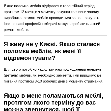
Якщо поломка меблів відбулася в гарантійний період
протягом 12 місяців з моменту покупки та з вини заводу-
виробника, ремонт меблів проводиться за наш рахунок.
Інакше наші професійні збирачі можуть зробити платний
ремонт меблів.
Я живу не у Києві. Якщо сталася
поломка меблів, як мені її
відремонтувати?
Для цього потрібно надіслати нам пошкоджений елемент
(деталь) меблів, які необхідно замінити, і ми вирішимо це
питання протягом 3-10 робочих днів з моменту отримання.
Якщо в мене поламаються меблі,
протягом якого терміну до вас
можна звернутися, щоб її