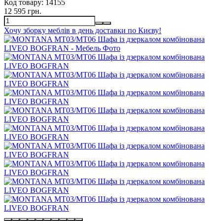
Код товару:
14155
12 595 грн.
Хочу зборку меблів в день доставки по Києву!