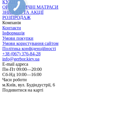
КУХНЯ
ОРТОПЕДИЧНІ МАТРАСИ
ЗНИЖКИ ТА АКЦІЇ
РОЗПРОДАЖ
Компанія
Контакти
Інформація
Умови покупки
Умови користування сайтом
Політика конфіденційності
+38 (067) 376-84-28
info@gerbor.kiev.ua
E-mail адреса
Пн-Пт 09:00—20:00
Сб-Нд 10:00—16:00
Часи роботи
м.Київ, вул. Будіндустрії, 6
Подивитися на карті