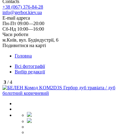
Contacts
+38 (067) 376-84-28
info@gerbor.kiev.ua
E-mail адреса
Пн-Пт 09:00—20:00
Сб-Нд 10:00—16:00
Часи роботи
м.Київ, вул. Будіндустрії, 6
Подивитися на карті
Головна
Всі фотографії
Вибір редакції
3
/ 4