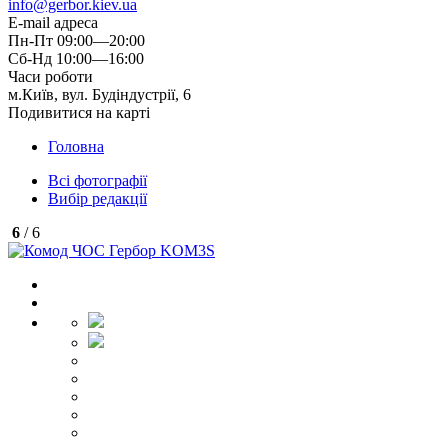
info@gerbor.kiev.ua
E-mail адреса
Пн-Пт 09:00—20:00
Сб-Нд 10:00—16:00
Часи роботи
м.Київ, вул. Будіндустрії, 6
Подивитися на карті
Головна
Всі фотографії
Вибір редакції
6
/ 6