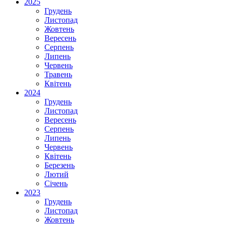
2025
Грудень
Листопад
Жовтень
Вересень
Серпень
Липень
Червень
Травень
Квітень
2024
Грудень
Листопад
Вересень
Серпень
Липень
Червень
Квітень
Березень
Лютий
Січень
2023
Грудень
Листопад
Жовтень