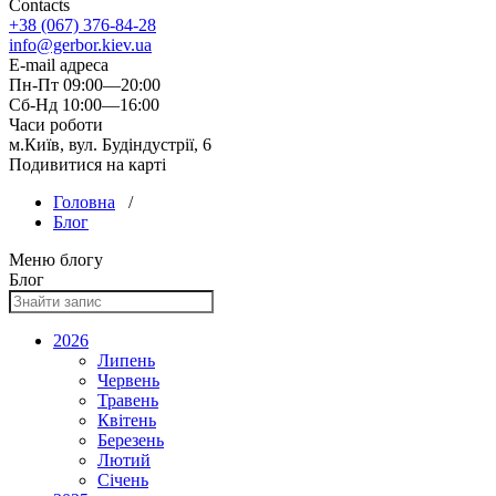
Contacts
+38 (067) 376-84-28
info@gerbor.kiev.ua
E-mail адреса
Пн-Пт 09:00—20:00
Сб-Нд 10:00—16:00
Часи роботи
м.Київ, вул. Будіндустрії, 6
Подивитися на карті
Головна
/
Блог
Меню блогу
Блог
2026
Липень
Червень
Травень
Квітень
Березень
Лютий
Січень