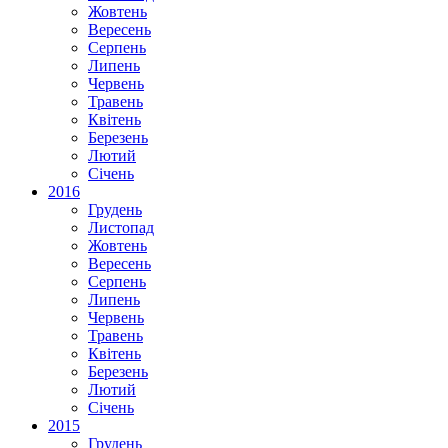
Жовтень
Вересень
Серпень
Липень
Червень
Травень
Квітень
Березень
Лютий
Січень
2016
Грудень
Листопад
Жовтень
Вересень
Серпень
Липень
Червень
Травень
Квітень
Березень
Лютий
Січень
2015
Грудень