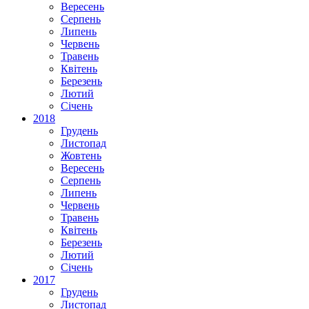
Вересень
Серпень
Липень
Червень
Травень
Квітень
Березень
Лютий
Січень
2018
Грудень
Листопад
Жовтень
Вересень
Серпень
Липень
Червень
Травень
Квітень
Березень
Лютий
Січень
2017
Грудень
Листопад