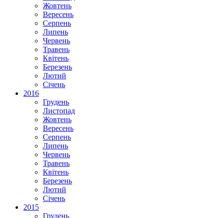
Жовтень
Вересень
Серпень
Липень
Червень
Травень
Квітень
Березень
Лютий
Січень
2016
Грудень
Листопад
Жовтень
Вересень
Серпень
Липень
Червень
Травень
Квітень
Березень
Лютий
Січень
2015
Грудень