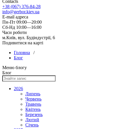
Contacts
+38 (067) 376-84-28
info@gerbor.kiev.ua
E-mail адреса
Пн-Пт 09:00—20:00
Сб-Нд 10:00—16:00
Часи роботи
м.Київ, вул. Будіндустрії, 6
Подивитися на карті
Головна
/
Блог
Меню блогу
Блог
2026
Липень
Червень
Травень
Квітень
Березень
Лютий
Січень