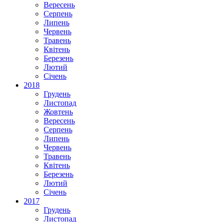
Вересень
Серпень
Липень
Червень
Травень
Квітень
Березень
Лютий
Січень
2018
Грудень
Листопад
Жовтень
Вересень
Серпень
Липень
Червень
Травень
Квітень
Березень
Лютий
Січень
2017
Грудень
Листопад