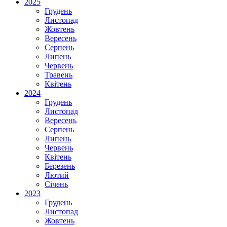
2025
Грудень
Листопад
Жовтень
Вересень
Серпень
Липень
Червень
Травень
Квітень
2024
Грудень
Листопад
Вересень
Серпень
Липень
Червень
Квітень
Березень
Лютий
Січень
2023
Грудень
Листопад
Жовтень