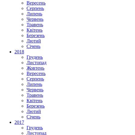
Вересень
Серпень
Липень
Червень
Травень
Квітень
Березень
Лютий
Січень
2018
Грудень
Листопад
Жовтень
Вересень
Серпень
Липень
Червень
Травень
Квітень
Березень
Лютий
Січень
2017
Грудень
Листопад