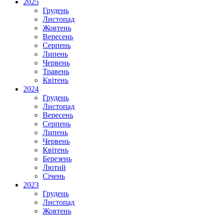
2025
Грудень
Листопад
Жовтень
Вересень
Серпень
Липень
Червень
Травень
Квітень
2024
Грудень
Листопад
Вересень
Серпень
Липень
Червень
Квітень
Березень
Лютий
Січень
2023
Грудень
Листопад
Жовтень