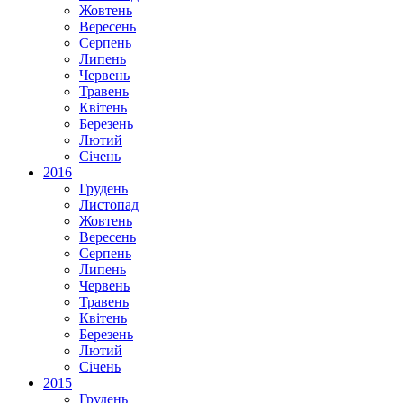
Жовтень
Вересень
Серпень
Липень
Червень
Травень
Квітень
Березень
Лютий
Січень
2016
Грудень
Листопад
Жовтень
Вересень
Серпень
Липень
Червень
Травень
Квітень
Березень
Лютий
Січень
2015
Грудень