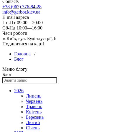
Contacts
+38 (067) 376-84-28
info@gerbor.kiev.ua
E-mail адреса
Пн-Пт 09:00—20:00
Сб-Нд 10:00—16:00
Часи роботи
м.Київ, вул. Будіндустрії, 6
Подивитися на карті
Головна
/
Блог
Меню блогу
Блог
2026
Липень
Червень
Травень
Квітень
Березень
Лютий
Січень