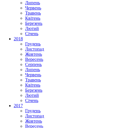
Липень
Червень
Травень
Квітень
Березень
Лютий
Січень
2018
Грудень
Листопад
Жовтень
Вересень
Серпень
Липень
Червень
Травень
Квітень
Березень
Лютий
Січень
2017
Грудень
Листопад
Жовтень
Вересень