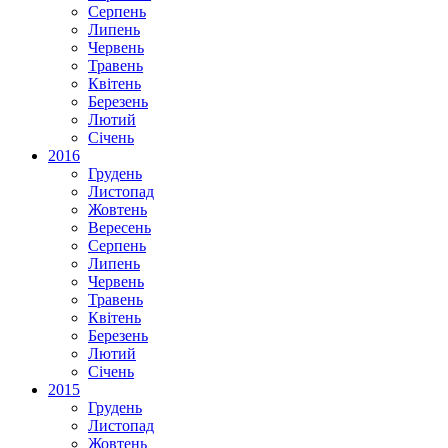
Серпень
Липень
Червень
Травень
Квітень
Березень
Лютий
Січень
2016
Грудень
Листопад
Жовтень
Вересень
Серпень
Липень
Червень
Травень
Квітень
Березень
Лютий
Січень
2015
Грудень
Листопад
Жовтень