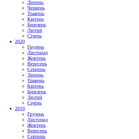
Липень
Червень
Травень
Квітень
Березень
Лютий
Січень
2020
Грудень
Листопад
Жовтень
Вересень
Серпень
Липень
Травень
Квітень
Березень
Лютий
Січень
2019
Грудень
Листопад
Жовтень
Вересень
Серпень