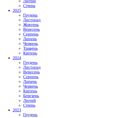
Лютий
Січень
2025
Грудень
Листопад
Жовтень
Вересень
Серпень
Липень
Червень
Травень
Квітень
2024
Грудень
Листопад
Вересень
Серпень
Липень
Червень
Квітень
Березень
Лютий
Січень
2023
Грудень