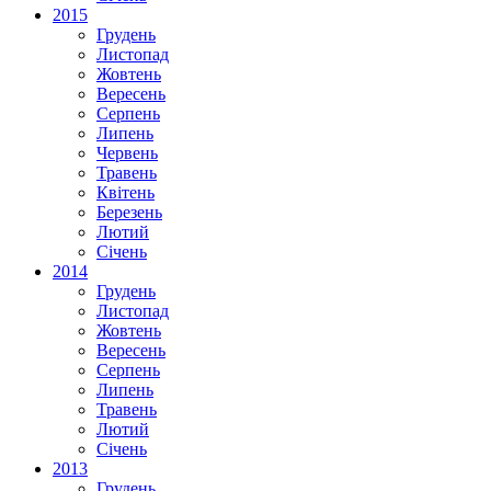
2015
Грудень
Листопад
Жовтень
Вересень
Серпень
Липень
Червень
Травень
Квітень
Березень
Лютий
Січень
2014
Грудень
Листопад
Жовтень
Вересень
Серпень
Липень
Травень
Лютий
Січень
2013
Грудень