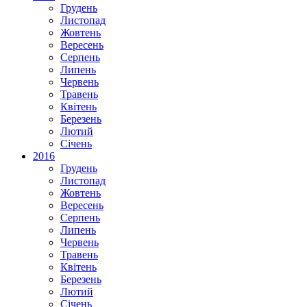
Грудень
Листопад
Жовтень
Вересень
Серпень
Липень
Червень
Травень
Квітень
Березень
Лютий
Січень
2016
Грудень
Листопад
Жовтень
Вересень
Серпень
Липень
Червень
Травень
Квітень
Березень
Лютий
Січень