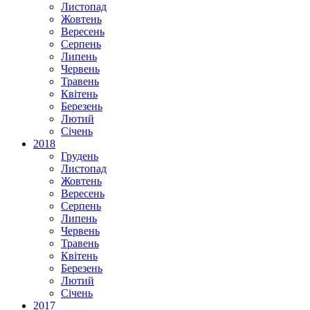
Листопад
Жовтень
Вересень
Серпень
Липень
Червень
Травень
Квітень
Березень
Лютий
Січень
2018
Грудень
Листопад
Жовтень
Вересень
Серпень
Липень
Червень
Травень
Квітень
Березень
Лютий
Січень
2017