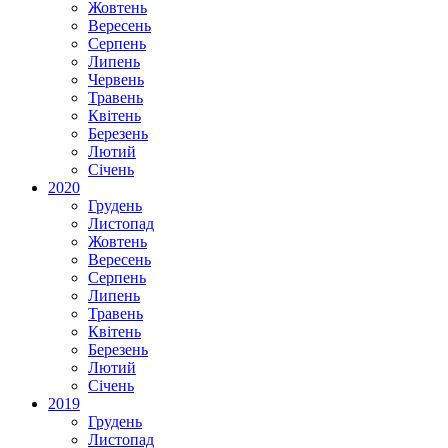
Жовтень
Вересень
Серпень
Липень
Червень
Травень
Квітень
Березень
Лютий
Січень
2020
Грудень
Листопад
Жовтень
Вересень
Серпень
Липень
Травень
Квітень
Березень
Лютий
Січень
2019
Грудень
Листопад