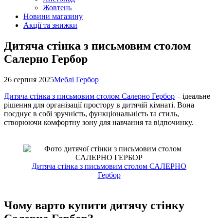
Жовтень
Новини магазину
Акції та знижки
Дитяча стінка з письмовим столом
Салерно Гербор
26 серпня 2025
Меблі Гербор
Дитяча стінка з письмовим столом Салерно Гербор
– ідеальне
рішення для організації простору в дитячій кімнаті. Вона
поєднує в собі зручність, функціональність та стиль,
створюючи комфортну зону для навчання та відпочинку.
Дитяча стінка з письмовим столом САЛЕРНО
Гербор
Чому варто купити дитячу стінку