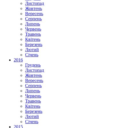
Листопад
Жовтень
Вересень
Серпень
Липень
Червень
Травень
Квітень
Березень
Лютий
Січень
2016
Грудень
Листопад
Жовтень
Вересень
Серпень
Липень
Червень
Травень
Квітень
Березень
Лютий
Січень
2015