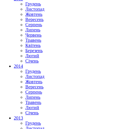
Грудень
Листопад
Жовтень
Вересень
Серпень
Липень
Червень
Травень
Квітень
Березень
Лютий
Січень
2014
Грудень
Листопад
Жовтень
Вересень
Серпень
Липень
Травень
Лютий
Січень
2013
Грудень
Листопад