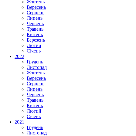
Жовтень
Вересень
Серпень
Липень
Червень
Травень
Квітень
Березень
Лютий
Січень
2022
Грудень
Листопад
Жовтень
Вересень
Серпень
Липень
Червень
Травень
Квітень
Лютий
Січень
2021
Грудень
Листопад