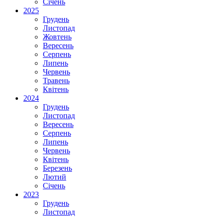
Січень
2025
Грудень
Листопад
Жовтень
Вересень
Серпень
Липень
Червень
Травень
Квітень
2024
Грудень
Листопад
Вересень
Серпень
Липень
Червень
Квітень
Березень
Лютий
Січень
2023
Грудень
Листопад