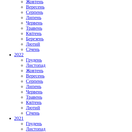
Жовтень
Вересень
Серпень
Липень
Червень
Травень
Квітень
Березень
Лютий
Січень
2022
Грудень
Листопад
Жовтень
Вересень
Серпень
Липень
Червень
Травень
Квітень
Лютий
Січень
2021
Грудень
Листопад