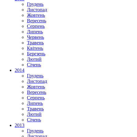
Грудень
Листопад
Жовтень
Вересень
Серпень
Липень
Червень
Травень
Квітень
Березень
Лютий
Січень
2014
Грудень
Листопад
Жовтень
Вересень
Серпень
Липень
Травень
Лютий
Січень
2013
Грудень
Листопад