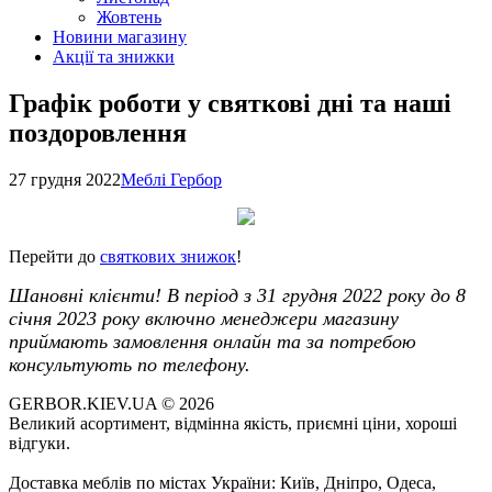
Жовтень
Новини магазину
Акції та знижки
Графік роботи у святкові дні та наші
поздоровлення
27 грудня 2022
Меблі Гербор
Перейти до
святкових знижок
!
Шановні клієнти! В період з 31 грудня 2022 року до 8
січня 2023 року включно менеджери магазину
приймають замовлення онлайн та за потребою
консультують по телефону.
GERBOR.KIEV.UA
© 2026
Великий асортимент, відмінна якість, приємні ціни, хороші
відгуки.
Доставка меблів по містах України: Київ, Дніпро, Одеса,