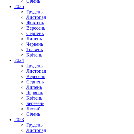
Січень
2025
Грудень
Листопад
Жовтень
Вересень
Серпень
Липень
Червень
Травень
Квітень
2024
Грудень
Листопад
Вересень
Серпень
Липень
Червень
Квітень
Березень
Лютий
Січень
2023
Грудень
Листопад