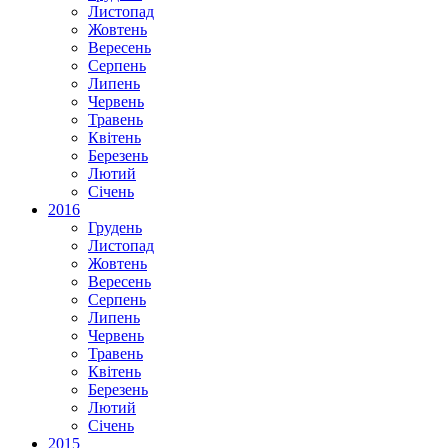
Листопад
Жовтень
Вересень
Серпень
Липень
Червень
Травень
Квітень
Березень
Лютий
Січень
2016
Грудень
Листопад
Жовтень
Вересень
Серпень
Липень
Червень
Травень
Квітень
Березень
Лютий
Січень
2015