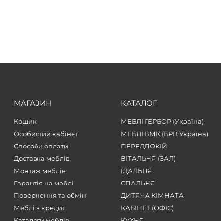
МАГАЗИН
КАТАЛОГ
Кошик
МЕБЛІ ГЕРБОР (Україна)
Особистий кабінет
МЕБЛІ ВМК (БРВ Україна)
Способи оплати
ПЕРЕДПОКІЙ
Доставка меблів
ВІТАЛЬНЯ (ЗАЛ)
Монтаж меблів
ЇДАЛЬНЯ
Гарантія на меблі
СПАЛЬНЯ
Повернення та обмін
ДИТЯЧА КІМНАТА
Меблі в кредит
КАБІНЕТ (ОФІС)
Каталоги меблів
КУХНЯ