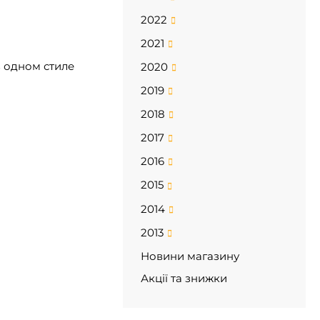
2022
2021
 одном стиле
2020
2019
2018
2017
2016
2015
2014
2013
Новини магазину
Акції та знижки