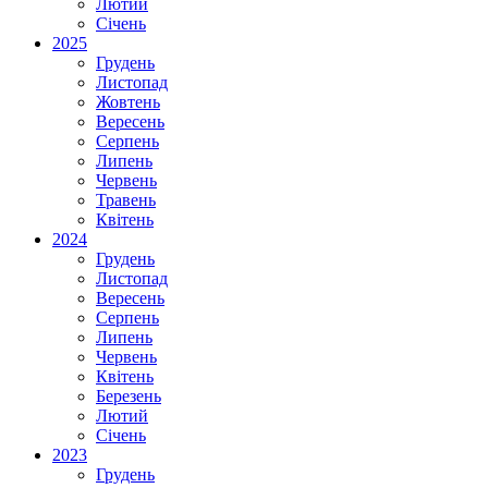
Лютий
Січень
2025
Грудень
Листопад
Жовтень
Вересень
Серпень
Липень
Червень
Травень
Квітень
2024
Грудень
Листопад
Вересень
Серпень
Липень
Червень
Квітень
Березень
Лютий
Січень
2023
Грудень