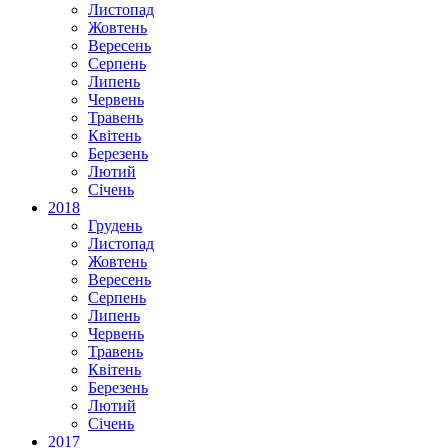
Листопад
Жовтень
Вересень
Серпень
Липень
Червень
Травень
Квітень
Березень
Лютий
Січень
2018
Грудень
Листопад
Жовтень
Вересень
Серпень
Липень
Червень
Травень
Квітень
Березень
Лютий
Січень
2017