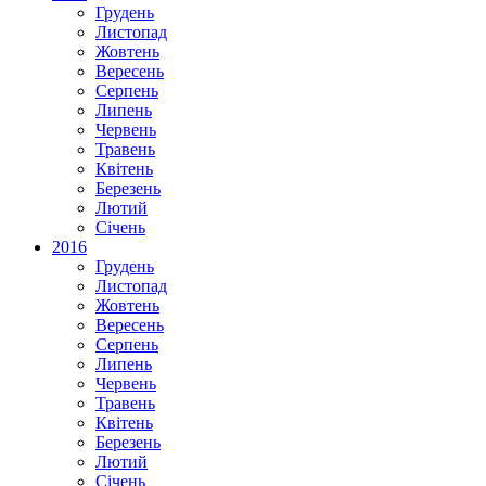
Грудень
Листопад
Жовтень
Вересень
Серпень
Липень
Червень
Травень
Квітень
Березень
Лютий
Січень
2016
Грудень
Листопад
Жовтень
Вересень
Серпень
Липень
Червень
Травень
Квітень
Березень
Лютий
Січень