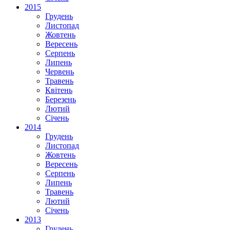
2015
Грудень
Листопад
Жовтень
Вересень
Серпень
Липень
Червень
Травень
Квітень
Березень
Лютий
Січень
2014
Грудень
Листопад
Жовтень
Вересень
Серпень
Липень
Травень
Лютий
Січень
2013
Грудень