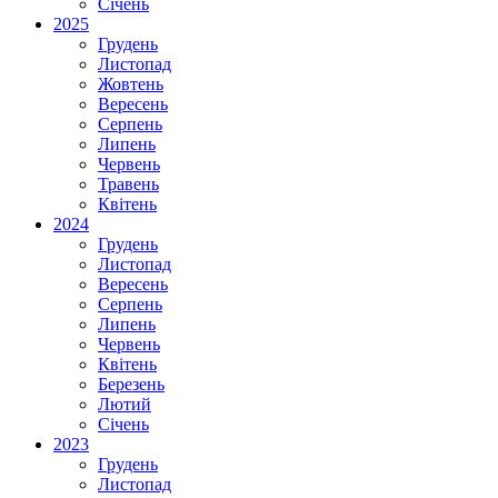
Січень
2025
Грудень
Листопад
Жовтень
Вересень
Серпень
Липень
Червень
Травень
Квітень
2024
Грудень
Листопад
Вересень
Серпень
Липень
Червень
Квітень
Березень
Лютий
Січень
2023
Грудень
Листопад