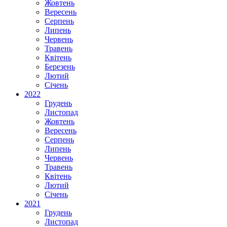
Жовтень
Вересень
Серпень
Липень
Червень
Травень
Квітень
Березень
Лютий
Січень
2022
Грудень
Листопад
Жовтень
Вересень
Серпень
Липень
Червень
Травень
Квітень
Лютий
Січень
2021
Грудень
Листопад