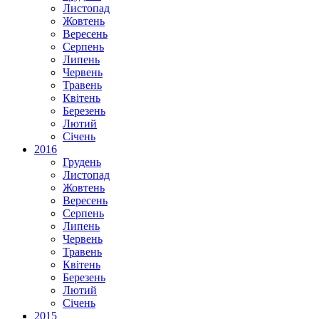
Листопад
Жовтень
Вересень
Серпень
Липень
Червень
Травень
Квітень
Березень
Лютий
Січень
2016
Грудень
Листопад
Жовтень
Вересень
Серпень
Липень
Червень
Травень
Квітень
Березень
Лютий
Січень
2015