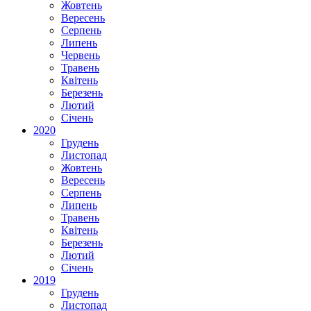
Жовтень
Вересень
Серпень
Липень
Червень
Травень
Квітень
Березень
Лютий
Січень
2020
Грудень
Листопад
Жовтень
Вересень
Серпень
Липень
Травень
Квітень
Березень
Лютий
Січень
2019
Грудень
Листопад