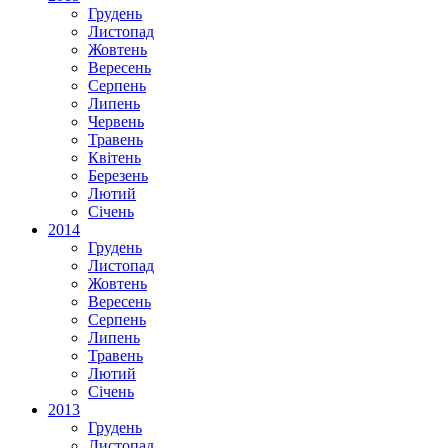
Грудень
Листопад
Жовтень
Вересень
Серпень
Липень
Червень
Травень
Квітень
Березень
Лютий
Січень
2014
Грудень
Листопад
Жовтень
Вересень
Серпень
Липень
Травень
Лютий
Січень
2013
Грудень
Листопад