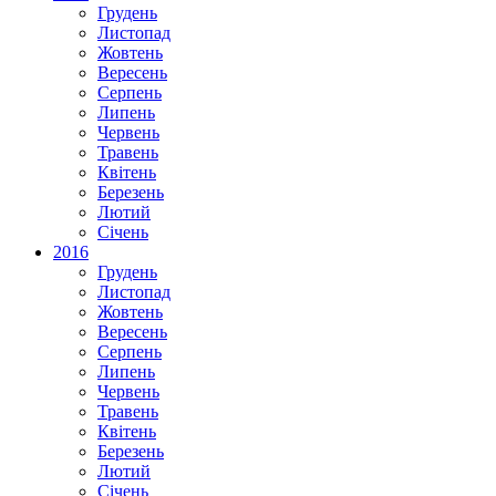
Грудень
Листопад
Жовтень
Вересень
Серпень
Липень
Червень
Травень
Квітень
Березень
Лютий
Січень
2016
Грудень
Листопад
Жовтень
Вересень
Серпень
Липень
Червень
Травень
Квітень
Березень
Лютий
Січень