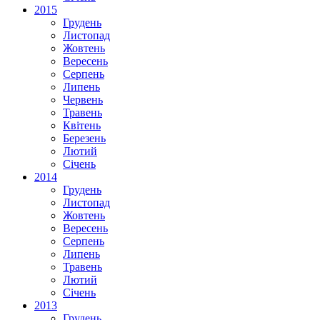
2015
Грудень
Листопад
Жовтень
Вересень
Серпень
Липень
Червень
Травень
Квітень
Березень
Лютий
Січень
2014
Грудень
Листопад
Жовтень
Вересень
Серпень
Липень
Травень
Лютий
Січень
2013
Грудень