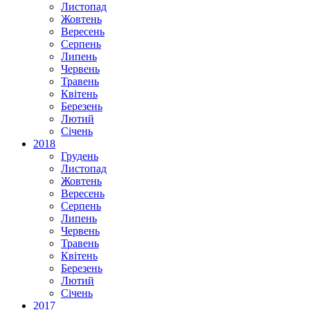
Листопад
Жовтень
Вересень
Серпень
Липень
Червень
Травень
Квітень
Березень
Лютий
Січень
2018
Грудень
Листопад
Жовтень
Вересень
Серпень
Липень
Червень
Травень
Квітень
Березень
Лютий
Січень
2017