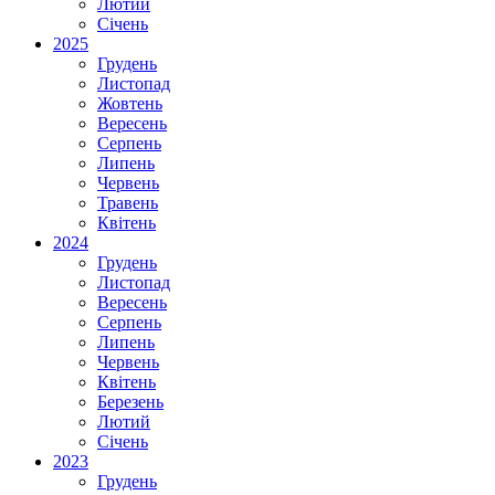
Лютий
Січень
2025
Грудень
Листопад
Жовтень
Вересень
Серпень
Липень
Червень
Травень
Квітень
2024
Грудень
Листопад
Вересень
Серпень
Липень
Червень
Квітень
Березень
Лютий
Січень
2023
Грудень