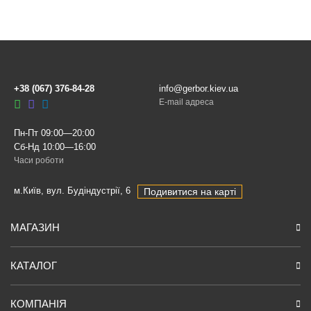
+38 (067) 376-84-28
info@gerbor.kiev.ua
E-mail адреса
Пн-Пт 09:00—20:00
Сб-Нд 10:00—16:00
Часи роботи
м.Київ, вул. Будіндустрії, 6
Подивитися на карті
МАГАЗИН
КАТАЛОГ
КОМПАНІЯ