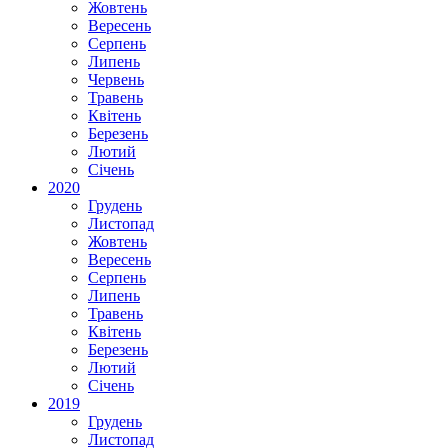
Жовтень
Вересень
Серпень
Липень
Червень
Травень
Квітень
Березень
Лютий
Січень
2020
Грудень
Листопад
Жовтень
Вересень
Серпень
Липень
Травень
Квітень
Березень
Лютий
Січень
2019
Грудень
Листопад