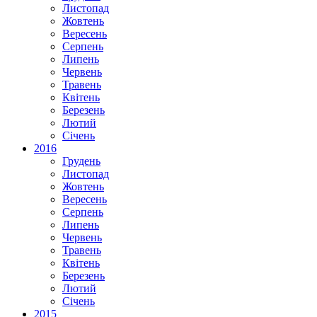
Листопад
Жовтень
Вересень
Серпень
Липень
Червень
Травень
Квітень
Березень
Лютий
Січень
2016
Грудень
Листопад
Жовтень
Вересень
Серпень
Липень
Червень
Травень
Квітень
Березень
Лютий
Січень
2015