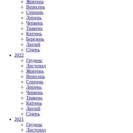
Жовтень
Вересень
Серпень
Липень
Червень
Травень
Квітень
Березень
Лютий
Січень
2022
Грудень
Листопад
Жовтень
Вересень
Серпень
Липень
Червень
Травень
Квітень
Лютий
Січень
2021
Грудень
Листопад