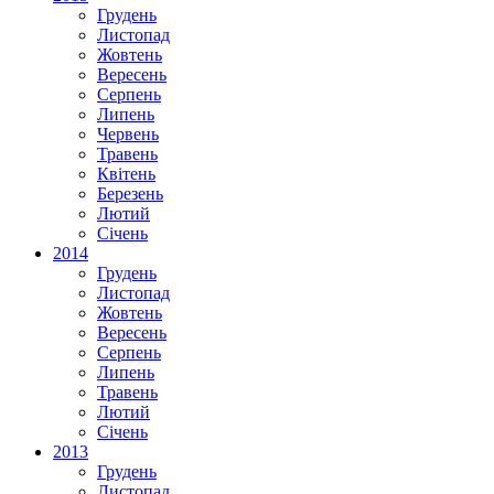
Грудень
Листопад
Жовтень
Вересень
Серпень
Липень
Червень
Травень
Квітень
Березень
Лютий
Січень
2014
Грудень
Листопад
Жовтень
Вересень
Серпень
Липень
Травень
Лютий
Січень
2013
Грудень
Листопад