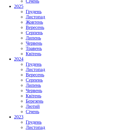
Січень
2025
Грудень
Листопад
Жовтень
Вересень
Серпень
Липень
Червень
Травень
Квітень
2024
Грудень
Листопад
Вересень
Серпень
Липень
Червень
Квітень
Березень
Лютий
Січень
2023
Грудень
Листопад