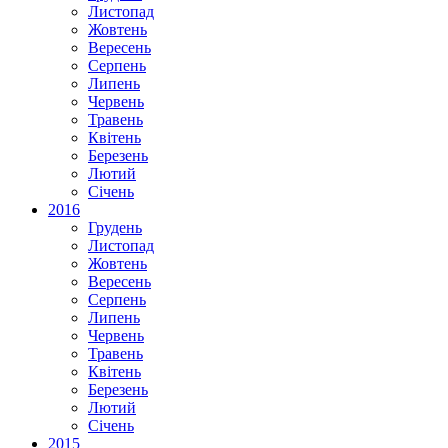
Листопад
Жовтень
Вересень
Серпень
Липень
Червень
Травень
Квітень
Березень
Лютий
Січень
2016
Грудень
Листопад
Жовтень
Вересень
Серпень
Липень
Червень
Травень
Квітень
Березень
Лютий
Січень
2015