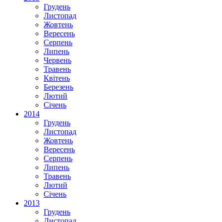
Грудень
Листопад
Жовтень
Вересень
Серпень
Липень
Червень
Травень
Квітень
Березень
Лютий
Січень
2014
Грудень
Листопад
Жовтень
Вересень
Серпень
Липень
Травень
Лютий
Січень
2013
Грудень
Листопад