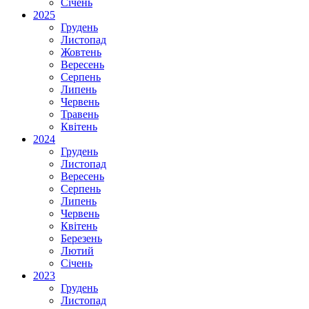
Січень
2025
Грудень
Листопад
Жовтень
Вересень
Серпень
Липень
Червень
Травень
Квітень
2024
Грудень
Листопад
Вересень
Серпень
Липень
Червень
Квітень
Березень
Лютий
Січень
2023
Грудень
Листопад