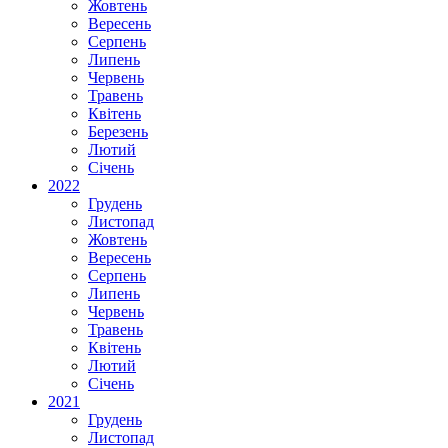
Жовтень
Вересень
Серпень
Липень
Червень
Травень
Квітень
Березень
Лютий
Січень
2022
Грудень
Листопад
Жовтень
Вересень
Серпень
Липень
Червень
Травень
Квітень
Лютий
Січень
2021
Грудень
Листопад