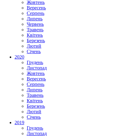
Жовтень
Вересень
Серпень
Липень
Червень
Травень
Квітень
Березень
Лютий
Січень
2020
Грудень
Листопад
Жовтень
Вересень
Серпень
Липень
Травень
Квітень
Березень
Лютий
Січень
2019
Грудень
Листопад