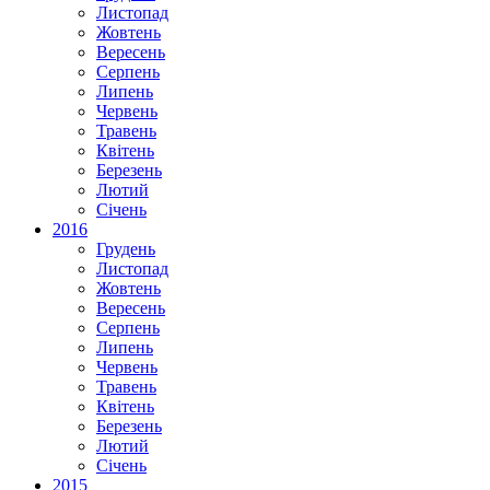
Листопад
Жовтень
Вересень
Серпень
Липень
Червень
Травень
Квітень
Березень
Лютий
Січень
2016
Грудень
Листопад
Жовтень
Вересень
Серпень
Липень
Червень
Травень
Квітень
Березень
Лютий
Січень
2015