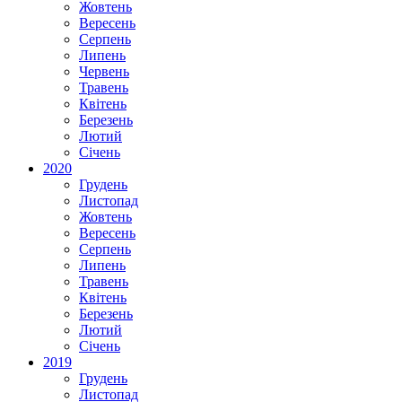
Жовтень
Вересень
Серпень
Липень
Червень
Травень
Квітень
Березень
Лютий
Січень
2020
Грудень
Листопад
Жовтень
Вересень
Серпень
Липень
Травень
Квітень
Березень
Лютий
Січень
2019
Грудень
Листопад