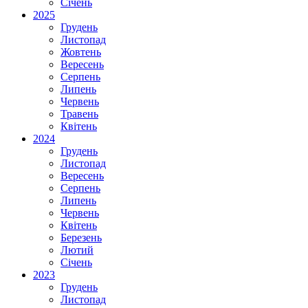
Січень
2025
Грудень
Листопад
Жовтень
Вересень
Серпень
Липень
Червень
Травень
Квітень
2024
Грудень
Листопад
Вересень
Серпень
Липень
Червень
Квітень
Березень
Лютий
Січень
2023
Грудень
Листопад