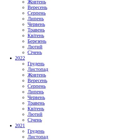
Жовтень
Вересень
Серпень
Липень
Червень
Травень
Квітень
Березень
Лютий
Січень
2022
Грудень
Листопад
Жовтень
Вересень
Серпень
Липень
Червень
Травень
Квітень
Лютий
Січень
2021
Грудень
Листопад