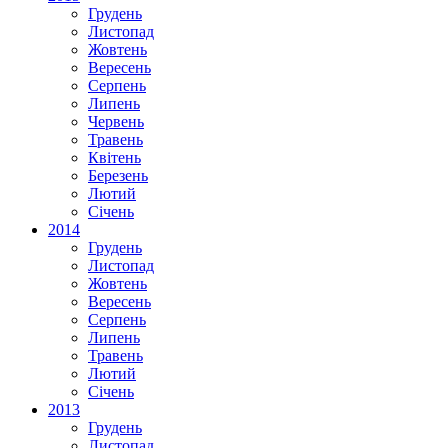
Грудень
Листопад
Жовтень
Вересень
Серпень
Липень
Червень
Травень
Квітень
Березень
Лютий
Січень
2014
Грудень
Листопад
Жовтень
Вересень
Серпень
Липень
Травень
Лютий
Січень
2013
Грудень
Листопад