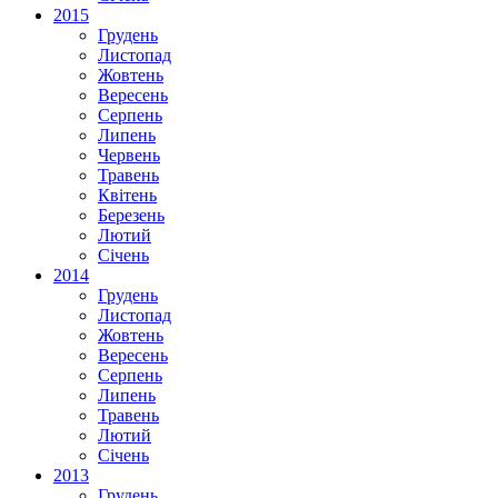
2015
Грудень
Листопад
Жовтень
Вересень
Серпень
Липень
Червень
Травень
Квітень
Березень
Лютий
Січень
2014
Грудень
Листопад
Жовтень
Вересень
Серпень
Липень
Травень
Лютий
Січень
2013
Грудень