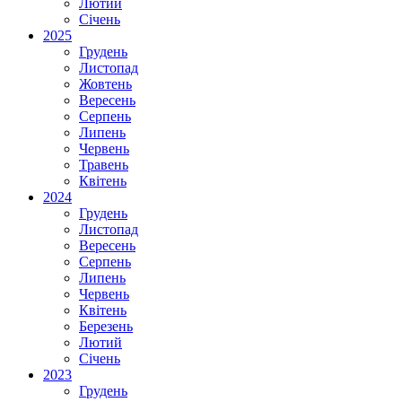
Лютий
Січень
2025
Грудень
Листопад
Жовтень
Вересень
Серпень
Липень
Червень
Травень
Квітень
2024
Грудень
Листопад
Вересень
Серпень
Липень
Червень
Квітень
Березень
Лютий
Січень
2023
Грудень