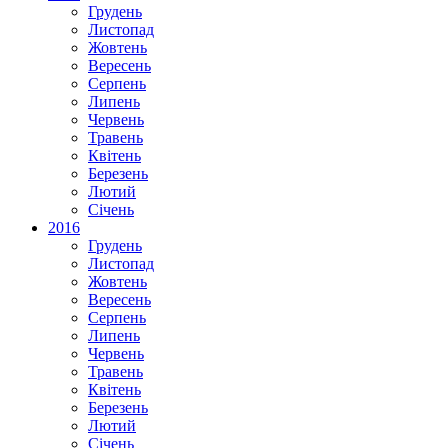
Грудень
Листопад
Жовтень
Вересень
Серпень
Липень
Червень
Травень
Квітень
Березень
Лютий
Січень
2016
Грудень
Листопад
Жовтень
Вересень
Серпень
Липень
Червень
Травень
Квітень
Березень
Лютий
Січень