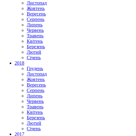
Листопад
Жовтень
Вересень
Серпень
Липень
Червень
Травень
Квітень
Березень
Лютий
Січень
2018
Грудень
Листопад
Жовтень
Вересень
Серпень
Липень
Червень
Травень
Квітень
Березень
Лютий
Січень
2017