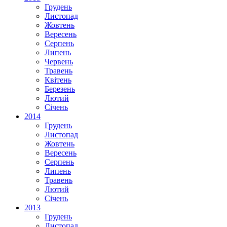
Грудень
Листопад
Жовтень
Вересень
Серпень
Липень
Червень
Травень
Квітень
Березень
Лютий
Січень
2014
Грудень
Листопад
Жовтень
Вересень
Серпень
Липень
Травень
Лютий
Січень
2013
Грудень
Листопад