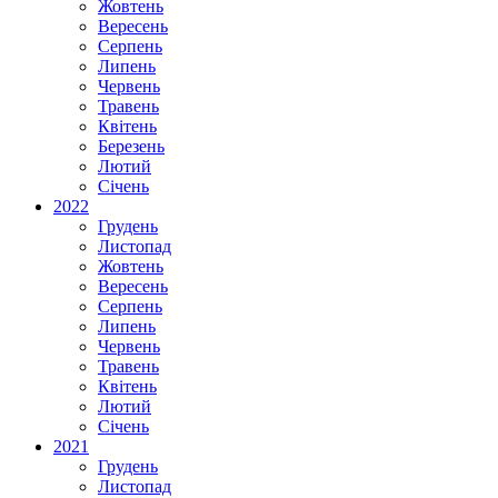
Жовтень
Вересень
Серпень
Липень
Червень
Травень
Квітень
Березень
Лютий
Січень
2022
Грудень
Листопад
Жовтень
Вересень
Серпень
Липень
Червень
Травень
Квітень
Лютий
Січень
2021
Грудень
Листопад