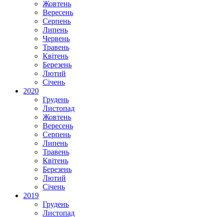
Жовтень
Вересень
Серпень
Липень
Червень
Травень
Квітень
Березень
Лютий
Січень
2020
Грудень
Листопад
Жовтень
Вересень
Серпень
Липень
Травень
Квітень
Березень
Лютий
Січень
2019
Грудень
Листопад