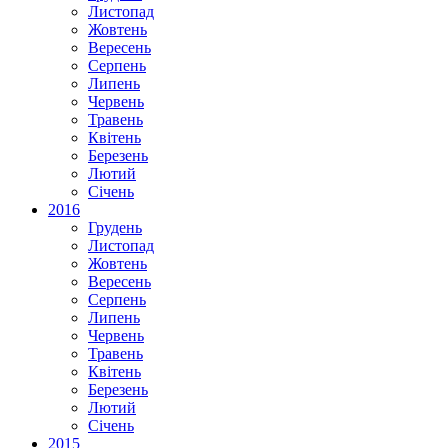
Листопад
Жовтень
Вересень
Серпень
Липень
Червень
Травень
Квітень
Березень
Лютий
Січень
2016
Грудень
Листопад
Жовтень
Вересень
Серпень
Липень
Червень
Травень
Квітень
Березень
Лютий
Січень
2015