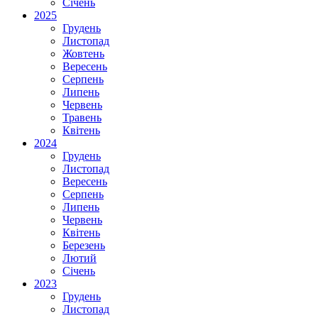
Січень
2025
Грудень
Листопад
Жовтень
Вересень
Серпень
Липень
Червень
Травень
Квітень
2024
Грудень
Листопад
Вересень
Серпень
Липень
Червень
Квітень
Березень
Лютий
Січень
2023
Грудень
Листопад