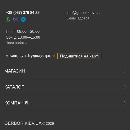
+38 (067) 376-84-28
info@gerbor.kiev.ua
E-mail адреса
Пн-Пт 09:00—20:00
Сб-Нд 10:00—16:00
Часи роботи
м.Київ, вул. Будіндустрії, 6
Подивитися на карті
МАГАЗИН
КАТАЛОГ
КОМПАНІЯ
GERBOR.KIEV.UA
© 2026