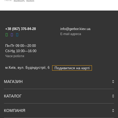
+38 (067) 376-84-28
info@gerbor.kiev.ua
E-mail адреса
Пн-Пт 09:00—20:00
Сб-Нд 10:00—16:00
Часи роботи
м.Київ, вул. Будіндустрії, 6
Подивитися на карті
МАГАЗИН
КАТАЛОГ
КОМПАНІЯ