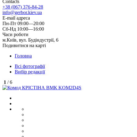
Contacts
+38 (067) 376-84-28
info@gerbor.kiev.ua
E-mail адреса
Пн-Пт 09:00—20:00
Сб-Нд 10:00—16:00
Часи роботи
м.Київ, вул. Будіндустрії, 6
Подивитися на карті
Головна
Всі фотографії
Вибір редакції
1
/ 6