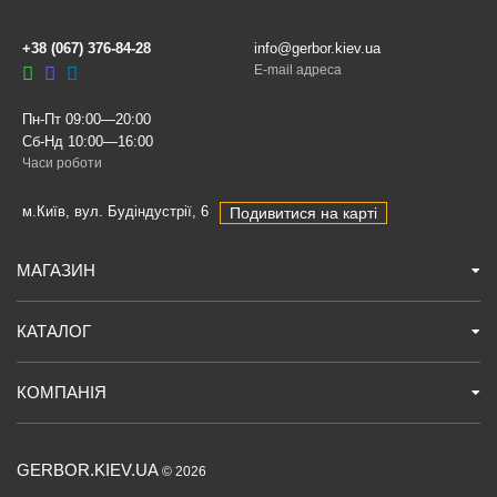
+38 (067) 376-84-28
info@gerbor.kiev.ua
E-mail адреса
Пн-Пт 09:00—20:00
Сб-Нд 10:00—16:00
Часи роботи
м.Київ, вул. Будіндустрії, 6
Подивитися на карті
МАГАЗИН
КАТАЛОГ
КОМПАНІЯ
GERBOR.KIEV.UA
© 2026