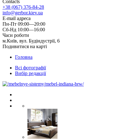
Contacts
+38 (067) 376-84-28
info@gerbor.kiev.ua
E-mail адреса
Пн-Пт 09:00—20:00
Сб-Нд 10:00—16:00
Часи роботи
м.Київ, вул. Будіндустрії, 6
Подивитися на карті
Головна
Всі фотографії
Вибір редакції