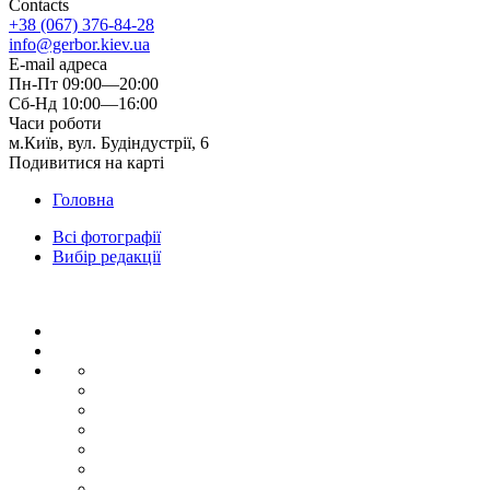
Contacts
+38 (067) 376-84-28
info@gerbor.kiev.ua
E-mail адреса
Пн-Пт 09:00—20:00
Сб-Нд 10:00—16:00
Часи роботи
м.Київ, вул. Будіндустрії, 6
Подивитися на карті
Головна
Всі фотографії
Вибір редакції