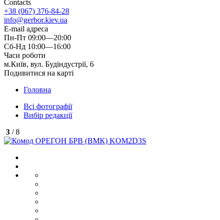
Contacts
+38 (067) 376-84-28
info@gerbor.kiev.ua
E-mail адреса
Пн-Пт 09:00—20:00
Сб-Нд 10:00—16:00
Часи роботи
м.Київ, вул. Будіндустрії, 6
Подивитися на карті
Головна
Всі фотографії
Вибір редакції
3
/ 8