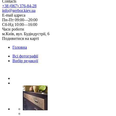
Contacts
+38 (067) 376-84-28
info@gerbor.kiev.ua
E-mail адреса
Пн-Пт 09:00—20:00
Сб-Нд 10:00—16:00
Часи роботи
м.Київ, вул. Будіндустрії, 6
Подивитися на карті
Головна
Всі фотографії
Вибір редакції