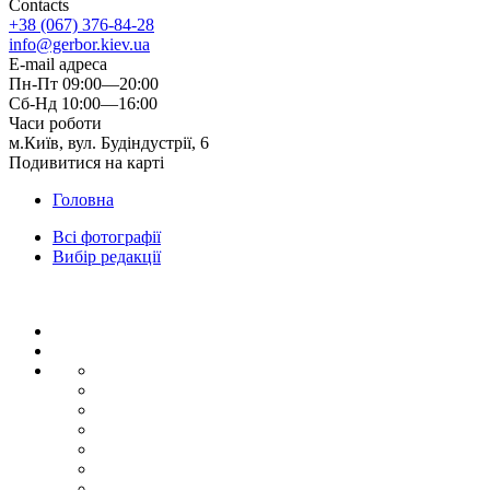
Contacts
+38 (067) 376-84-28
info@gerbor.kiev.ua
E-mail адреса
Пн-Пт 09:00—20:00
Сб-Нд 10:00—16:00
Часи роботи
м.Київ, вул. Будіндустрії, 6
Подивитися на карті
Головна
Всі фотографії
Вибір редакції