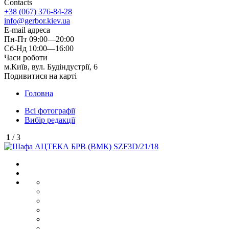
Contacts
+38 (067) 376-84-28
info@gerbor.kiev.ua
E-mail адреса
Пн-Пт 09:00—20:00
Сб-Нд 10:00—16:00
Часи роботи
м.Київ, вул. Будіндустрії, 6
Подивитися на карті
Головна
Всі фотографії
Вибір редакції
1
/ 3