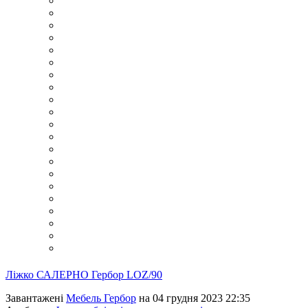
Ліжко САЛЕРНО Гербор LOZ/90
Завантажені
Мебель Гербор
на 04 грудня 2023 22:35