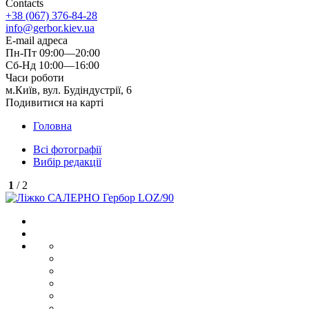
Contacts
+38 (067) 376-84-28
info@gerbor.kiev.ua
E-mail адреса
Пн-Пт 09:00—20:00
Сб-Нд 10:00—16:00
Часи роботи
м.Київ, вул. Будіндустрії, 6
Подивитися на карті
Головна
Всі фотографії
Вибір редакції
1
/ 2