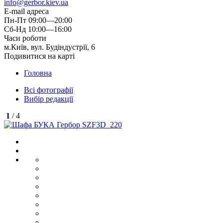
info@gerbor.kiev.ua
E-mail адреса
Пн-Пт 09:00—20:00
Сб-Нд 10:00—16:00
Часи роботи
м.Київ, вул. Будіндустрії, 6
Подивитися на карті
Головна
Всі фотографії
Вибір редакції
1
/ 4