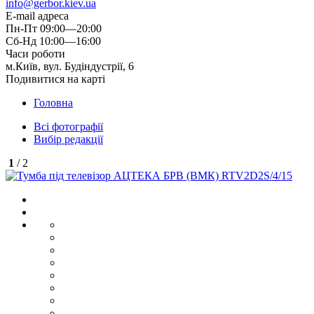
info@gerbor.kiev.ua
E-mail адреса
Пн-Пт 09:00—20:00
Сб-Нд 10:00—16:00
Часи роботи
м.Київ, вул. Будіндустрії, 6
Подивитися на карті
Головна
Всі фотографії
Вибір редакції
1
/ 2