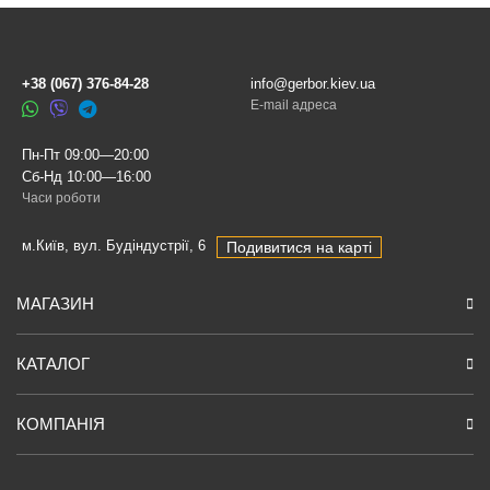
+38 (067) 376-84-28
info@gerbor.kiev.ua
E-mail адреса
Пн-Пт 09:00—20:00
Сб-Нд 10:00—16:00
Часи роботи
м.Київ, вул. Будіндустрії, 6
Подивитися на карті
МАГАЗИН
КАТАЛОГ
КОМПАНІЯ