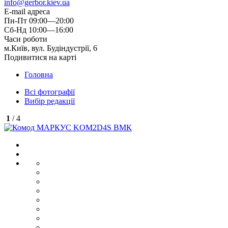
info@gerbor.kiev.ua
E-mail адреса
Пн-Пт 09:00—20:00
Сб-Нд 10:00—16:00
Часи роботи
м.Київ, вул. Будіндустрії, 6
Подивитися на карті
Головна
Всі фотографії
Вибір редакції
1
/ 4