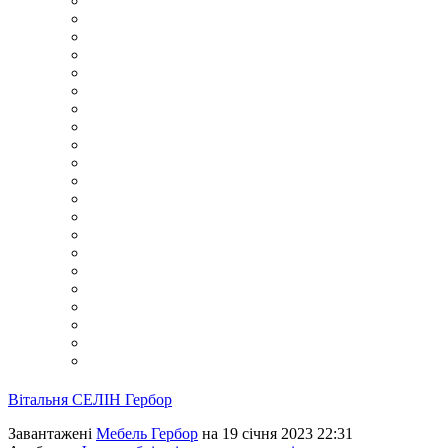
Вітальня СЕЛIН Гербор
Завантажені
Мебель Гербор
на 19 січня 2023 22:31