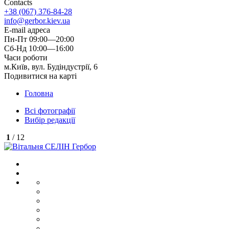
Contacts
+38 (067) 376-84-28
info@gerbor.kiev.ua
E-mail адреса
Пн-Пт 09:00—20:00
Сб-Нд 10:00—16:00
Часи роботи
м.Київ, вул. Будіндустрії, 6
Подивитися на карті
Головна
Всі фотографії
Вибір редакції
1
/ 12