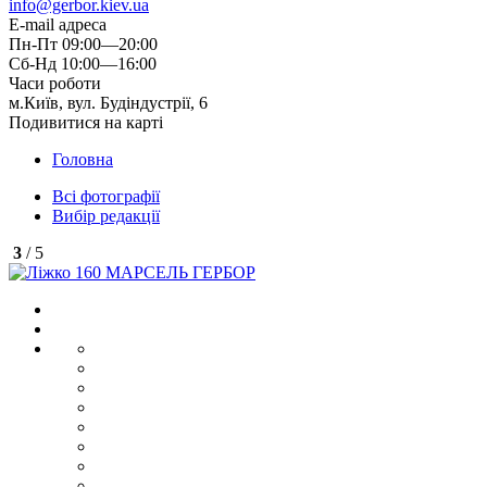
info@gerbor.kiev.ua
E-mail адреса
Пн-Пт 09:00—20:00
Сб-Нд 10:00—16:00
Часи роботи
м.Київ, вул. Будіндустрії, 6
Подивитися на карті
Головна
Всі фотографії
Вибір редакції
3
/ 5