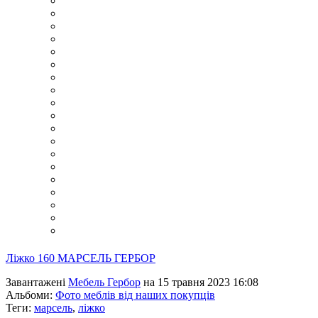
Ліжко 160 МАРСЕЛЬ ГЕРБОР
Завантажені
Мебель Гербор
на 15 травня 2023 16:08
Альбоми:
Фото меблів від наших покупців
Теги:
марсель
,
ліжко