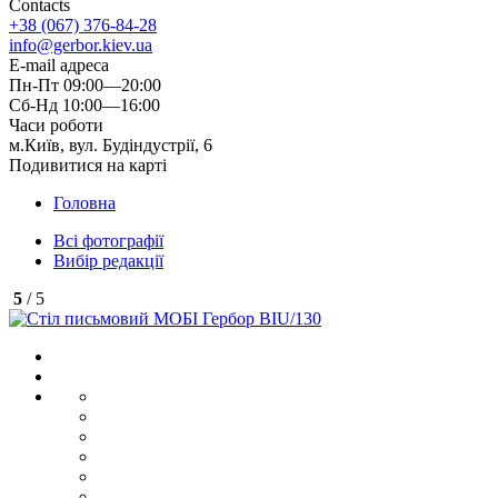
Contacts
+38 (067) 376-84-28
info@gerbor.kiev.ua
E-mail адреса
Пн-Пт 09:00—20:00
Сб-Нд 10:00—16:00
Часи роботи
м.Київ, вул. Будіндустрії, 6
Подивитися на карті
Головна
Всі фотографії
Вибір редакції
5
/ 5