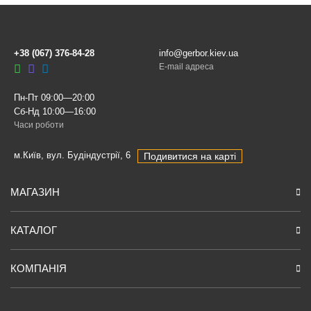
+38 (067) 376-84-28
info@gerbor.kiev.ua
E-mail адреса
Пн-Пт 09:00—20:00
Сб-Нд 10:00—16:00
Часи роботи
м.Київ, вул. Будіндустрії, 6
Подивитися на карті
МАГАЗИН
КАТАЛОГ
КОМПАНІЯ