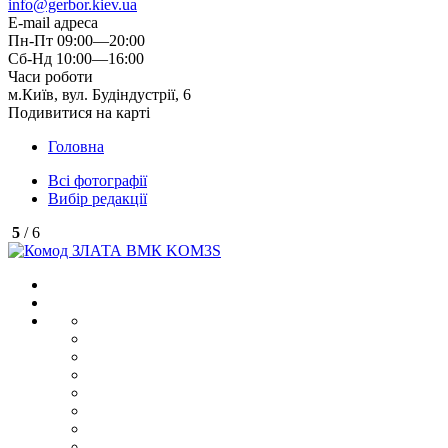
info@gerbor.kiev.ua
E-mail адреса
Пн-Пт 09:00—20:00
Сб-Нд 10:00—16:00
Часи роботи
м.Київ, вул. Будіндустрії, 6
Подивитися на карті
Головна
Всі фотографії
Вибір редакції
5
/ 6